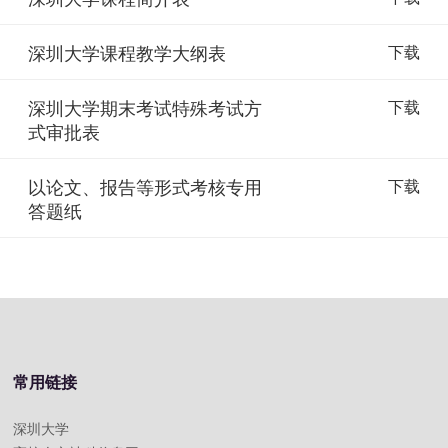
深圳大学课程教学大纲表
下载
深圳大学期末考试特殊考试方
下载
式审批表
以论文、报告等形式考核专用
下载
答题纸
常用链接
深圳大学