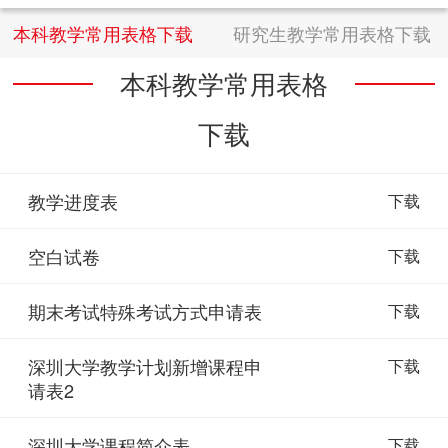
本科教学常用表格下载
研究生教学常用表格下载
本科教学常用表格
下载
教学进度表
下载
空白试卷
下载
期末考试特殊考试方式申请表
下载
深圳大学教学计划新增课程申
下载
请表2
深圳大学课程简介表
下载