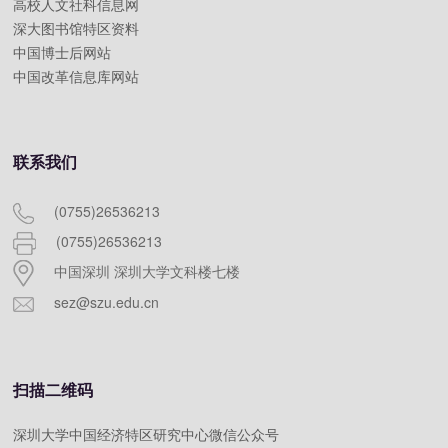
高校人文社科信息网
深大图书馆特区资料
中国博士后网站
中国改革信息库网站
联系我们
(0755)26536213
(0755)26536213
中国深圳 深圳大学文科楼七楼
sez@szu.edu.cn
扫描二维码
深圳大学中国经济特区研究中心微信公众号