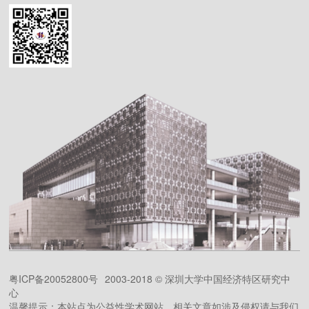
粤ICP备20052800号
2003-2018 © 深圳大学中国经济特区研究中
心
温馨提示：本站点为公益性学术网站，相关文章如涉及侵权请与我们