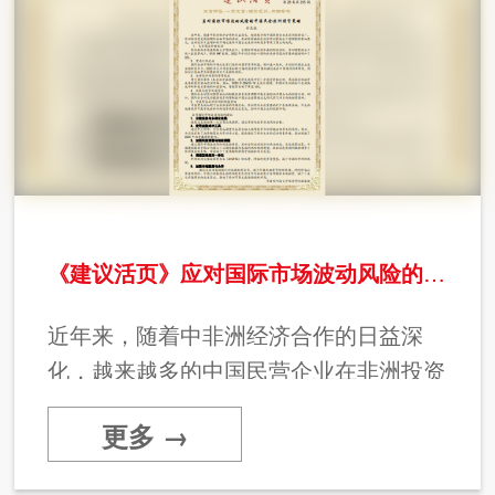
《建议活页》应对国际市场波动风险的中国民企非洲投资策略
近年来，随着中非洲经济合作的日益深
化，越来越多的中国民营企业在非洲投资
设厂。非洲经济高度依赖国际金融市场的
更多 →
波动，原材料价格的波动对非洲资源出口
型国家的影响很大。