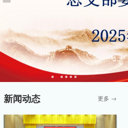
新闻动态
更多 →