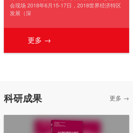
会现场 2018年6月15-17日，2018世界经济特区
发展（深
更多 →
科研成果
更多 →