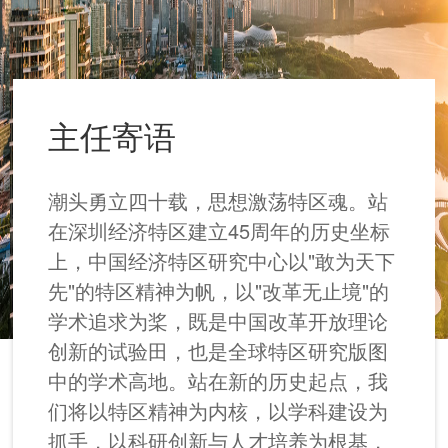
主任寄语
潮头勇立四十载，思想激荡特区魂。站
在深圳经济特区建立45周年的历史坐标
上，中国经济特区研究中心以"敢为天下
先"的特区精神为帆，以"改革无止境"的
学术追求为桨，既是中国改革开放理论
创新的试验田，也是全球特区研究版图
中的学术高地。站在新的历史起点，我
们将以特区精神为内核，以学科建设为
抓手，以科研创新与人才培养为根基，