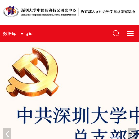
数据库
English