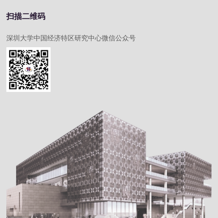
扫描二维码
深圳大学中国经济特区研究中心微信公众号