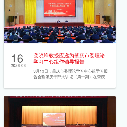
16
龚晓峰教授应邀为肇庆市委理论
学习中心组作辅导报告
2026-03
3月13日，肇庆市委理论学习中心组学习报
告会暨肇庆干部大讲坛（第一期）在肇庆
市委党校顺利举行。深圳大学中国经济特
区研究中心教授、