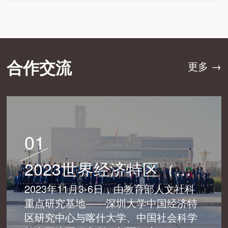
合作交流
更多 →
01
2023世界经济特区（喀什）发展论坛成功举办
2023年11月3-6日，由教育部人文社科
重点研究基地——深圳大学中国经济特
区研究中心与喀什大学、中国社会科学