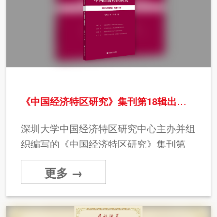
《中国经济特区研究》集刊第18辑出版发行
深圳大学中国经济特区研究中心主办并组
织编写的《中国经济特区研究》集刊第
18辑由社会科学文献出版社出版发行。
更多 →