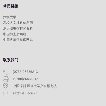
常用链接
深圳大学
高校人文社科信息网
深大图书馆特区资料
中国博士后网站
中国改革信息库网站
联系我们
(0755)26536213
(0755)26536213
中国深圳 深圳大学文科楼七楼
sez@szu.edu.cn