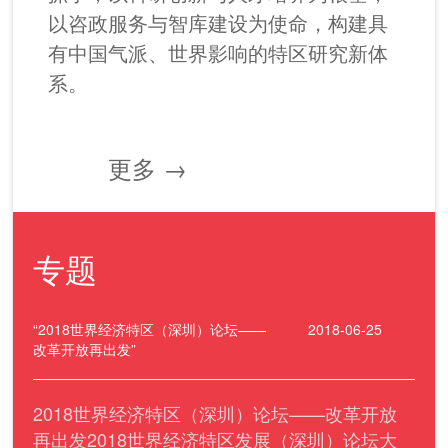
以咨政服务与智库建设为使命，构建具
有中国气派、世界影响的特区研究新体
系。
更多 →
专题
“2018世界经济特区（深圳）论坛——
2018-06-25
改革开放再出发”
2018世界经济特区（深圳）论坛——改革开放
再出发2018世界经济特区发展（深圳）论坛大