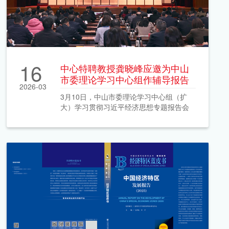
16
中心特聘教授龚晓峰应邀为中山
市委理论学习中心组作辅导报告
2026-03
3月10日，中山市委理论学习中心组（扩
大）学习贯彻习近平经济思想专题报告会
顺利举行。