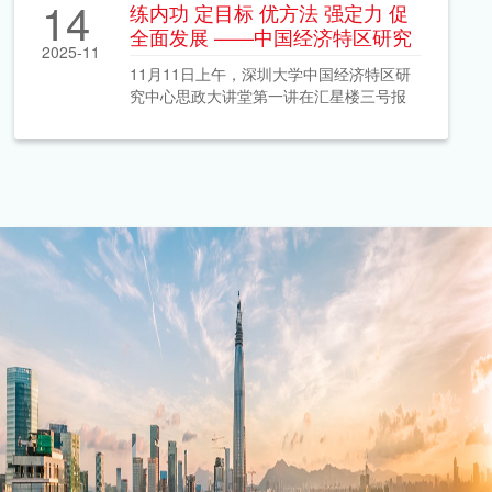
14
练内功 定目标 优方法 强定力 促
全面发展 ——中国经济特区研究
2025-11
中心思政大讲堂第一讲开讲
11月11日上午，深圳大学中国经济特区研
究中心思政大讲堂第一讲在汇星楼三号报
告厅顺利举行。